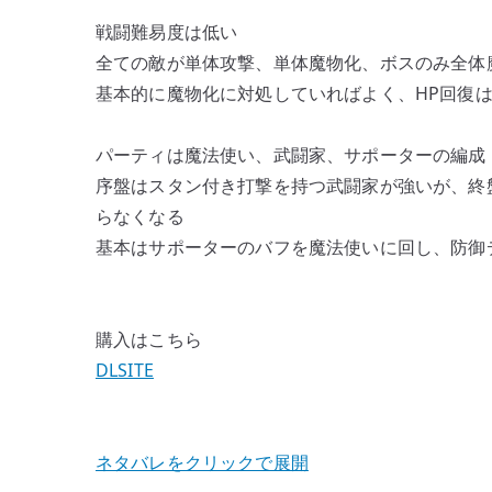
戦闘難易度は低い
全ての敵が単体攻撃、単体魔物化、ボスのみ全体
基本的に魔物化に対処していればよく、HP回復
パーティは魔法使い、武闘家、サポーターの編成
序盤はスタン付き打撃を持つ武闘家が強いが、終
らなくなる
基本はサポーターのバフを魔法使いに回し、防御
購入はこちら
DLSITE
ネタバレをクリックで展開