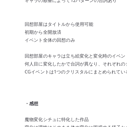
キャラの順番によって12パターンの台詞あり
回想部屋はタイトルから使用可能
初期から全開放済
イベント全体の回想のみ
回想部屋のキャラは立ち絵変化と変化時のイベン
何人目に変化したかで台詞が異なり、それぞれの
CGイベントは1つのクリスタルにまとめられてい
・感想
魔物変化シチュに特化した作品