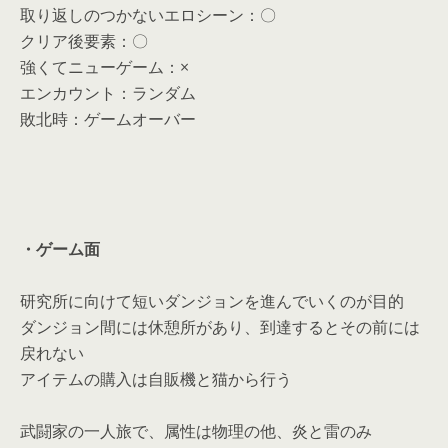
取り返しのつかないエロシーン：〇
クリア後要素：〇
強くてニューゲーム：×
エンカウント：ランダム
敗北時：ゲームオーバー
・ゲーム面
研究所に向けて短いダンジョンを進んでいくのが目的
ダンジョン間には休憩所があり、到達するとその前には
戻れない
アイテムの購入は自販機と猫から行う
武闘家の一人旅で、属性は物理の他、炎と雷のみ