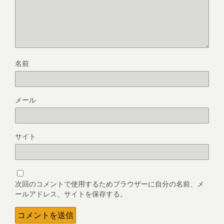
名前
メール
サイト
次回のコメントで使用するためブラウザーに自分の名前、メ
ールアドレス、サイトを保存する。