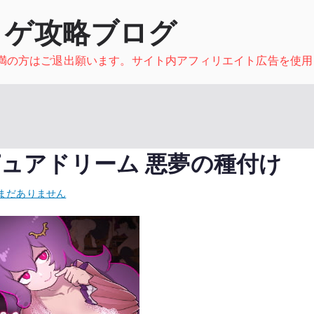
ロゲ攻略ブログ
未満の方はご退出願います。サイト内アフィリエイト広告を使用
ピュアドリーム 悪夢の種付け
まだありません