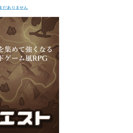
まだありません