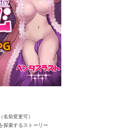
（名前変更可）
を探索するストーリー