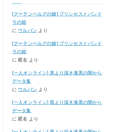
[グーテンベルグの娘] プリンセスとパンド
ラの箱
に
ウルバン
より
[グーテンベルグの娘] プリンセスとパンド
ラの箱
に
匿名
より
[一人オンライン] 黒より深き漆黒の闇から
データ集
に
ウルバン
より
[一人オンライン] 黒より深き漆黒の闇から
データ集
に
匿名
より
[一人オンライン] 黒より深き漆黒の闇から -