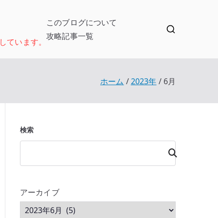
このブログについて
攻略記事一覧
しています。
ホーム
2023年
6月
検索
検
索
アーカイブ