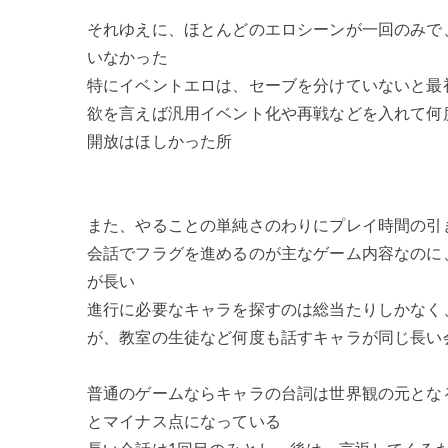
それゆえに、ほとんどのエロシーンが一回のみで
いなかった
特にイベントエロは、セーブを分けていないと最
欲を言えば汎用イベント化や再戦などを入れて何
開放はほしかった所
また、やることの単純さのわりにプレイ時間の引
会話でフラグを進めるのが主なゲーム内容なのに
が長い
進行に必要なキャラを探すのは総当たりしかなく
が、教室の生徒など何度も話すキャラが同じ長い
普通のゲームならキャラの台詞は世界観の元とな
とマイナス点になっている