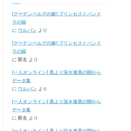
[グーテンベルグの娘] プリンセスとパンド
ラの箱
に
ウルバン
より
[グーテンベルグの娘] プリンセスとパンド
ラの箱
に
匿名
より
[一人オンライン] 黒より深き漆黒の闇から
データ集
に
ウルバン
より
[一人オンライン] 黒より深き漆黒の闇から
データ集
に
匿名
より
[一人オンライン] 黒より深き漆黒の闇から -