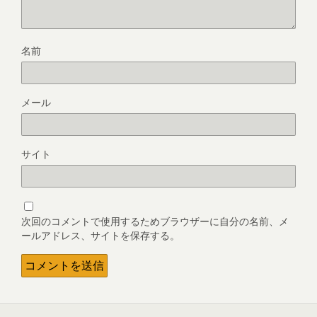
名前
メール
サイト
次回のコメントで使用するためブラウザーに自分の名前、メ
ールアドレス、サイトを保存する。