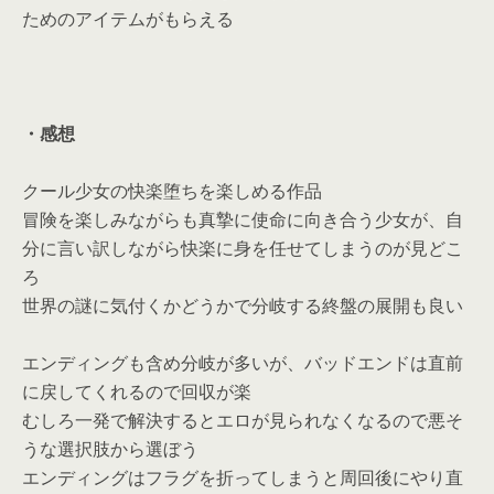
ためのアイテムがもらえる
・感想
クール少女の快楽堕ちを楽しめる作品
冒険を楽しみながらも真摯に使命に向き合う少女が、自
分に言い訳しながら快楽に身を任せてしまうのが見どこ
ろ
世界の謎に気付くかどうかで分岐する終盤の展開も良い
エンディングも含め分岐が多いが、バッドエンドは直前
に戻してくれるので回収が楽
むしろ一発で解決するとエロが見られなくなるので悪そ
うな選択肢から選ぼう
エンディングはフラグを折ってしまうと周回後にやり直