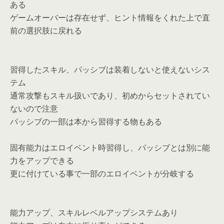
ある
ゲームオーバーは存在せず、ヒント情報をくれた上で直
前の選択肢に戻れる
習得したスキル、パッシブは装着しないと使えないシス
テム
通常攻撃もスキル扱いであり、初めからセットされてい
ないので注意
パッシブの一部は本から習得する物もある
固有能力はエロイベント時習得し、パッシブとは別に能
力をアップできる
更に付けている事で一部のエロイベントが分岐する
能力アップ、スキルレベルアップシステムあり