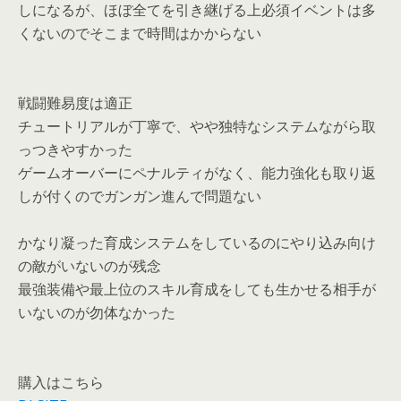
しになるが、ほぼ全てを引き継げる上必須イベントは多
くないのでそこまで時間はかからない
戦闘難易度は適正
チュートリアルが丁寧で、やや独特なシステムながら取
っつきやすかった
ゲームオーバーにペナルティがなく、能力強化も取り返
しが付くのでガンガン進んで問題ない
かなり凝った育成システムをしているのにやり込み向け
の敵がいないのが残念
最強装備や最上位のスキル育成をしても生かせる相手が
いないのが勿体なかった
購入はこちら