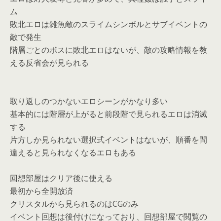
ム
敗北エロは雑魚敵のスライムシンボルとサブイベントの
敵で発生
階層ごとのボスに敗北エロはないが、敵の攻略情報を教
える反省会が見られる
取り返しのつかないエロシーンがかなり多い
基本的には階層が上がると前段階で見られるエロは消滅
する
片方しか見られない選択式イベントはないが、順番を間
違えると見られなくなるエロもある
回想部屋はクリア後に使える
最初から全開放済
クリスタルから見られるのはCGのみ
イベント回想は後付けになっており、回想部屋で閲覧の