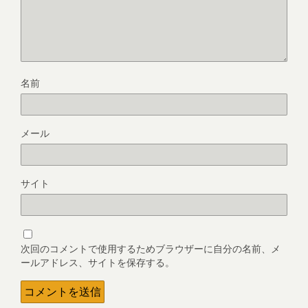
名前
メール
サイト
次回のコメントで使用するためブラウザーに自分の名前、メ
ールアドレス、サイトを保存する。