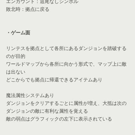
エンカウント：追尾なしシンボル
敗北時：拠点に戻る
・ゲーム面
リンテスを拠点として各所にあるダンジョンを踏破する
のが目的
ワールドマップから各所に向かう形式で、マップ上に敵
は出ない
どこからでも拠点に帰還できるアイテムあり
魔法属性システムあり
ダンジョンをクリアするごとに属性が増え、大抵は次の
ダンジョンの敵に有利な属性を覚える
敵の弱点はグラフィックの左下に表示されている