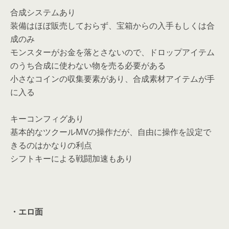
合成システムあり
装備はほぼ販売しておらず、宝箱からの入手もしくは合
成のみ
モンスターがお金を落とさないので、ドロップアイテム
のうち合成に使わない物を売る必要がある
小さなコインの収集要素があり、合成素材アイテムが手
に入る
キーコンフィグあり
基本的なツクールMVの操作だが、自由に操作を設定で
きるのはかなりの利点
シフトキーによる戦闘加速もあり
・エロ面