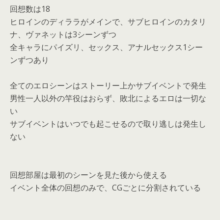
回想数は18
ヒロインのディララがメインで、サブヒロインのカタリ
ナ、ヴァネットは3シーンずつ
全キャラにパイズリ、セックス、アナルセックス1シー
ンずつあり
全てのエロシーンはストーリー上かサブイベントで発生
男性一人以外の竿役はおらず、敗北によるエロは一切な
い
サブイベントはいつでも起こせるので取り逃しは発生し
ない
回想部屋は最初のシーンを見た後から使える
イベント全体の回想のみで、CGごとに分割されている