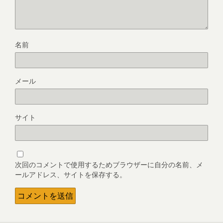
名前
メール
サイト
次回のコメントで使用するためブラウザーに自分の名前、メ
ールアドレス、サイトを保存する。